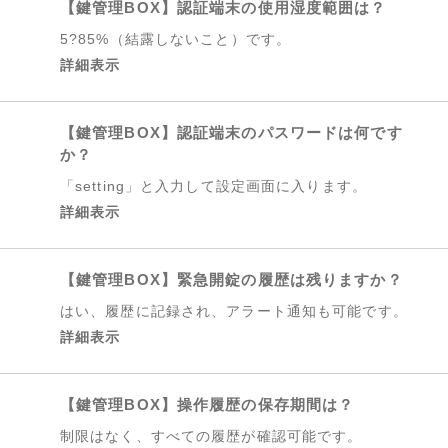
【鍵管理BOX】認証端末の使用湿度範囲は？
5?85%（結露しないこと）です。
詳細表示
【鍵管理BOX】認証端末のパスワードは何です
か？
「setting」と入力して設定画面に入ります。
詳細表示
【鍵管理BOX】緊急開錠の履歴は残りますか？
はい、履歴に記録され、アラート通知も可能です。
詳細表示
【鍵管理BOX】操作履歴の保存期間は？
制限はなく、すべての履歴が確認可能です。