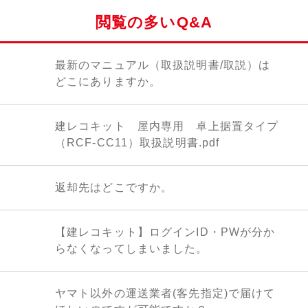
閲覧の多いQ&A
最新のマニュアル（取扱説明書/取説）は
どこにありますか。
建レコキット 屋内専用 卓上据置タイプ
（RCF-CC11）取扱説明書.pdf
返却先はどこですか。
【建レコキット】ログインID・PWが分か
らなくなってしまいました。
ヤマト以外の運送業者(客先指定)で届けて