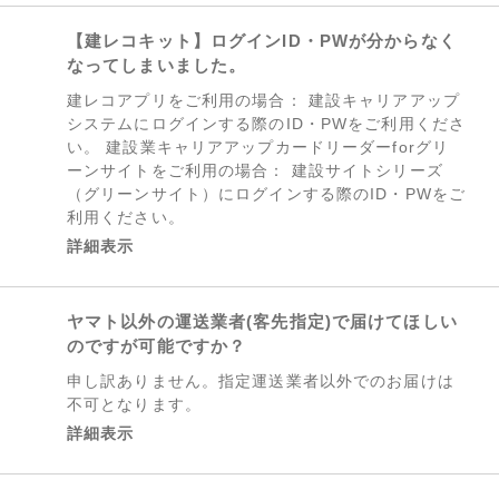
【建レコキット】ログインID・PWが分からなく
なってしまいました。
建レコアプリをご利用の場合： 建設キャリアアップ
システムにログインする際のID・PWをご利用くださ
い。 建設業キャリアアップカードリーダーforグリ
ーンサイトをご利用の場合： 建設サイトシリーズ
（グリーンサイト）にログインする際のID・PWをご
利用ください。
詳細表示
ヤマト以外の運送業者(客先指定)で届けてほしい
のですが可能ですか？
申し訳ありません。指定運送業者以外でのお届けは
不可となります。
詳細表示