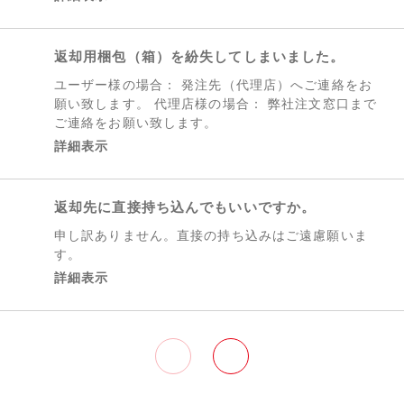
返却用梱包（箱）を紛失してしまいました。
ユーザー様の場合： 発注先（代理店）へご連絡をお
願い致します。 代理店様の場合： 弊社注文窓口まで
ご連絡をお願い致します。
詳細表示
返却先に直接持ち込んでもいいですか。
申し訳ありません。直接の持ち込みはご遠慮願いま
す。
詳細表示