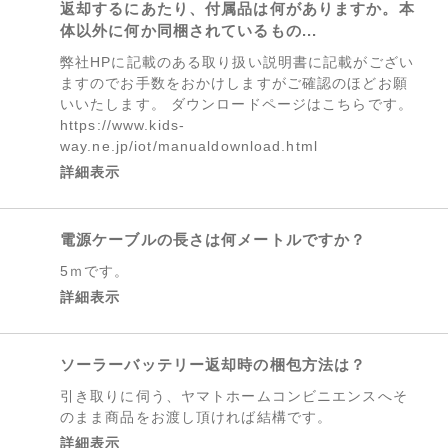
返却するにあたり、付属品は何がありますか。本
体以外に何か同梱されているもの...
弊社HPに記載のある取り扱い説明書に記載がござい
ますのでお手数をおかけしますがご確認のほどお願
いいたします。 ダウンロードページはこちらです。
https://www.kids-
way.ne.jp/iot/manualdownload.html
詳細表示
電源ケーブルの長さは何メートルですか？
5ｍです。
詳細表示
ソーラーバッテリー返却時の梱包方法は？
引き取りに伺う、ヤマトホームコンビニエンスへそ
のまま商品をお渡し頂ければ結構です。
詳細表示