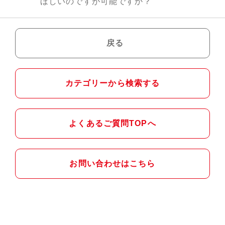
ほしいのですが可能ですか？
戻る
カテゴリーから検索する
よくあるご質問TOPへ
お問い合わせはこちら