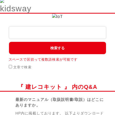
スペースで区切って複数語検索が可能です
文章で検索
『 建レコキット 』 内のQ&A
最新のマニュアル（取扱説明書/取説）はどこに
ありますか。
HP内に掲載しております。 以下よりダウンロード