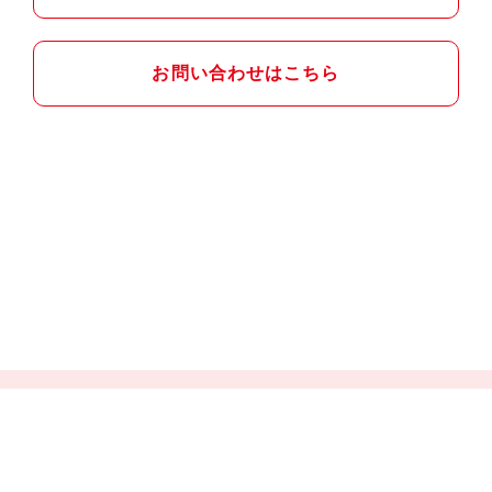
お問い合わせはこちら
個人情報保護方針
情報セキュリティ基本方針
社員向けログイン