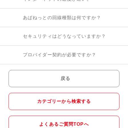
あぱねっとの回線種類は何ですか？
セキュリティはどうなっていますか？
プロバイダー契約が必要ですか？
戻る
カテゴリーから検索する
よくあるご質問TOPへ