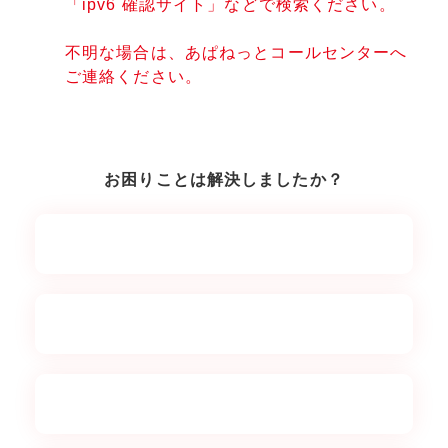
「ipv6 確認サイト」などで検索ください。
不明な場合は、あぱねっとコールセンターへ
ご連絡ください。
お困りことは解決しましたか？