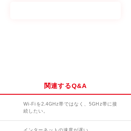
関連するQ&A
Wi-Fiを2.4GHz帯ではなく、5GHz帯に接
続したい。
インターネットの速度が遅い。