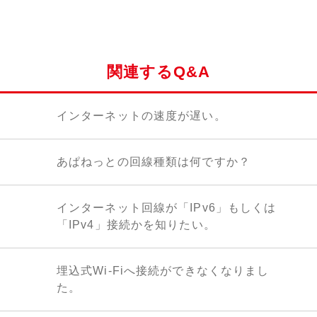
関連するQ&A
インターネットの速度が遅い。
あぱねっとの回線種類は何ですか？
インターネット回線が「IPv6」もしくは
「IPv4」接続かを知りたい。
埋込式Wi-Fiへ接続ができなくなりまし
た。