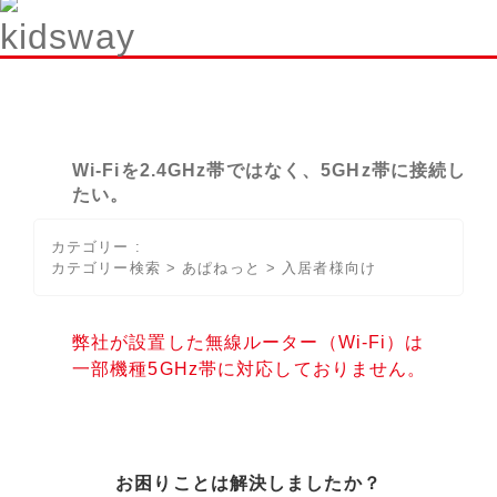
Wi-Fiを2.4GHz帯ではなく、5GHz帯に接続し
たい。
カテゴリー :
カテゴリー検索
>
あぱねっと
>
入居者様向け
弊社が設置した無線ルーター（Wi-Fi）は
一部機種5GHz帯に対応しておりません。
お困りことは解決しましたか？