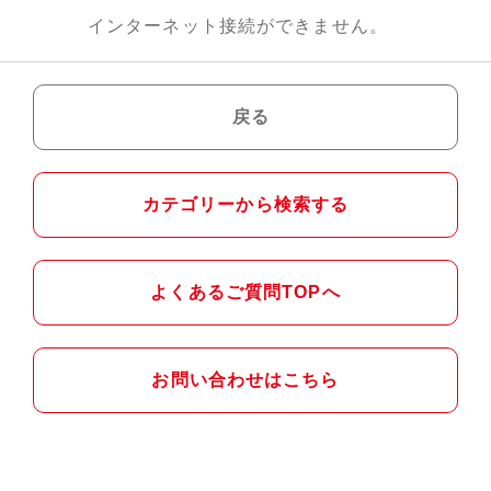
インターネット接続ができません。
戻る
カテゴリーから検索する
よくあるご質問TOPへ
お問い合わせはこちら